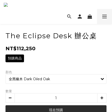
The Eclipse Desk 辦公桌
NT$112,250
預購商品
顏色
數量
現在預購