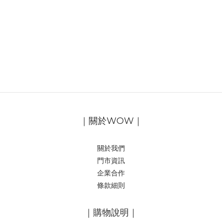
｜關於WOW｜
關於我們
門市資訊
企業合作
條款細則
｜購物說明｜