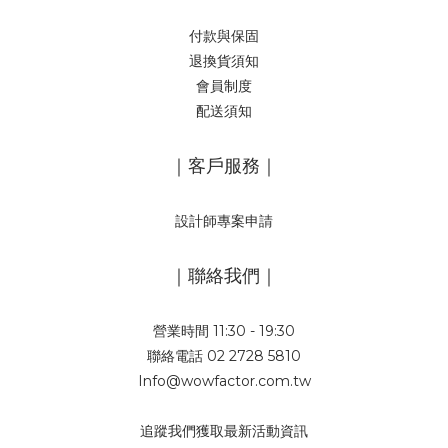
付款與保固
退換貨須知
會員制度
配送須知
｜客戶服務｜
設計師專案申請
｜聯絡我們｜
營業時間 11:30 - 19:30
聯絡電話 02 2728 5810
Info@wowfactor.com.tw
追蹤我們獲取最新活動資訊