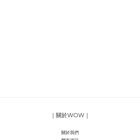
｜關於WOW｜
關於我們