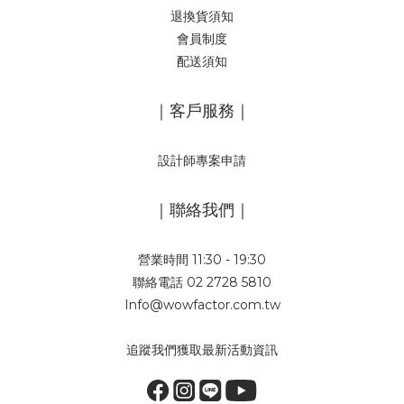
退換貨須知
會員制度
配送須知
｜客戶服務｜
設計師專案申請
｜聯絡我們｜
營業時間 11:30 - 19:30
聯絡電話 02 2728 5810
Info@wowfactor.com.tw
追蹤我們獲取最新活動資訊