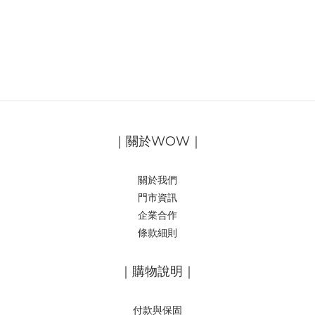
｜關於WOW｜
關於我們
門市資訊
企業合作
條款細則
｜購物說明｜
付款與保固