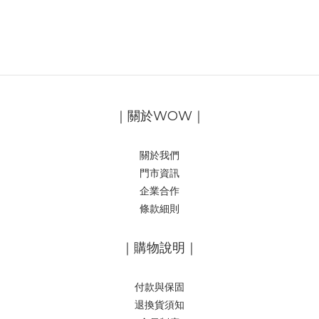
｜關於WOW｜
關於我們
門市資訊
企業合作
條款細則
｜購物說明｜
付款與保固
退換貨須知