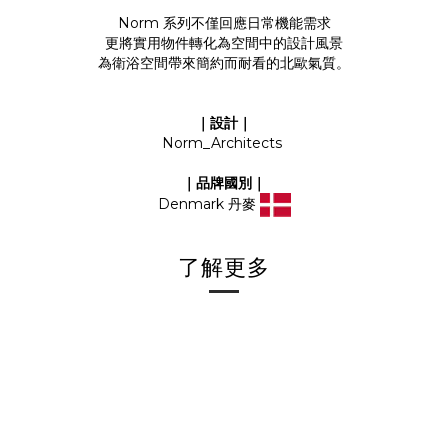
Norm 系列不僅回應日常機能需求
更將實用物件轉化為空間中的設計風景
為衛浴空間帶來簡約而耐看的北歐氣質。
｜設計｜
Norm_Architects
｜品牌國別｜
Denmark 丹麥
了解更多