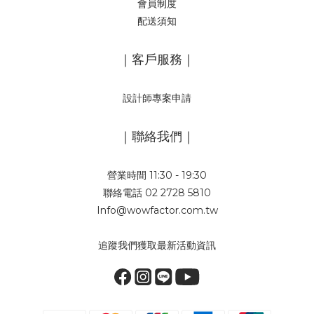
會員制度
配送須知
｜客戶服務｜
設計師專案申請
｜聯絡我們｜
營業時間 11:30 - 19:30
聯絡電話 02 2728 5810
Info@wowfactor.com.tw
追蹤我們獲取最新活動資訊