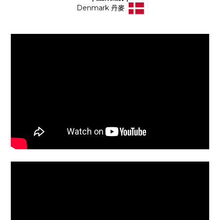
Denmark 丹麥