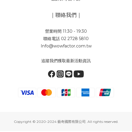
｜聯絡我們｜
營業時間 11:30 - 19:30
聯絡電話 02 2728 5810
Info@wowfactor.com.tw
追蹤我們獲取最新活動資訊
Copyright © 2020-2024 藝奇國際有限公司. All rights reserved.