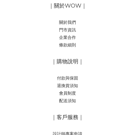
｜關於WOW｜
關於我們
門市資訊
企業合作
條款細則
｜購物說明｜
付款與保固
退換貨須知
會員制度
配送須知
｜客戶服務｜
設計師專案申請