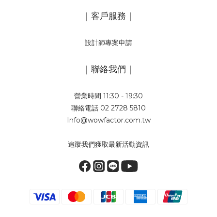
｜客戶服務｜
設計師專案申請
｜聯絡我們｜
營業時間 11:30 - 19:30
聯絡電話 02 2728 5810
Info@wowfactor.com.tw
追蹤我們獲取最新活動資訊