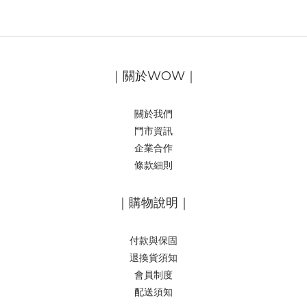
｜關於WOW｜
關於我們
門市資訊
企業合作
條款細則
｜購物說明｜
付款與保固
退換貨須知
會員制度
配送須知