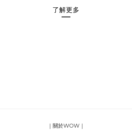
了解更多
｜關於WOW｜