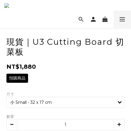
現貨｜U3 Cutting Board 切
菜板
NT$1,880
預購商品
尺寸
數量