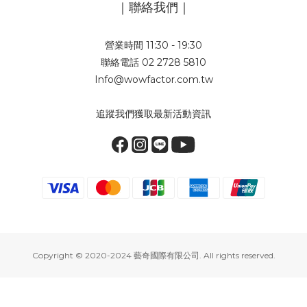
｜聯絡我們｜
營業時間 11:30 - 19:30
聯絡電話 02 2728 5810
Info@wowfactor.com.tw
追蹤我們獲取最新活動資訊
Copyright © 2020-2024 藝奇國際有限公司. All rights reserved.