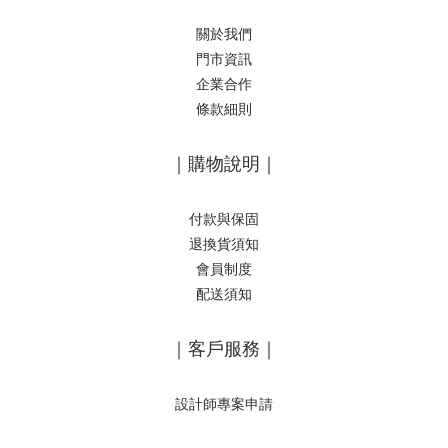
關於我們
門市資訊
企業合作
條款細則
｜購物說明｜
付款與保固
退換貨須知
會員制度
配送須知
｜客戶服務｜
設計師專案申請