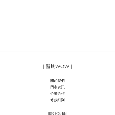
｜關於WOW｜
關於我們
門市資訊
企業合作
條款細則
｜購物說明｜