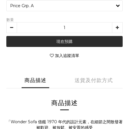
數量
現在預購
加入追蹤清單
商品描述
送貨及付款方式
商品描述
「Wonder Sofa 借鑑 1970 年代的設計元素，在細節之間散發著
被歡迎、被放鬆、被安置的感受