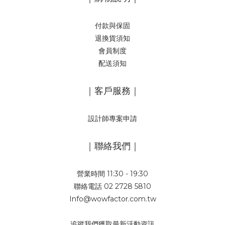
付款與保固
退換貨須知
會員制度
配送須知
｜客戶服務｜
設計師專案申請
｜聯絡我們｜
營業時間 11:30 - 19:30
聯絡電話 02 2728 5810
Info@wowfactor.com.tw
追蹤我們獲取最新活動資訊