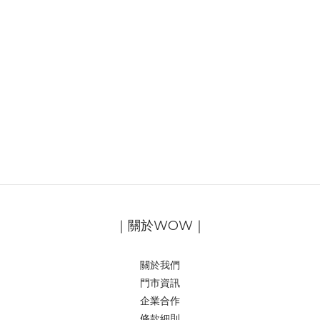
｜關於WOW｜
關於我們
門市資訊
企業合作
條款細則