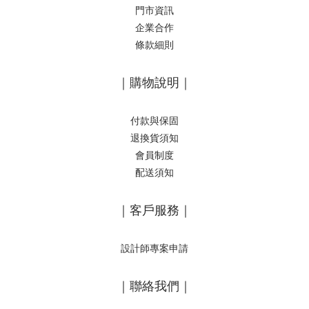
門市資訊
企業合作
條款細則
｜購物說明｜
付款與保固
退換貨須知
會員制度
配送須知
｜客戶服務｜
設計師專案申請
｜聯絡我們｜