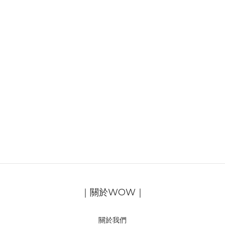
｜關於WOW｜
關於我們