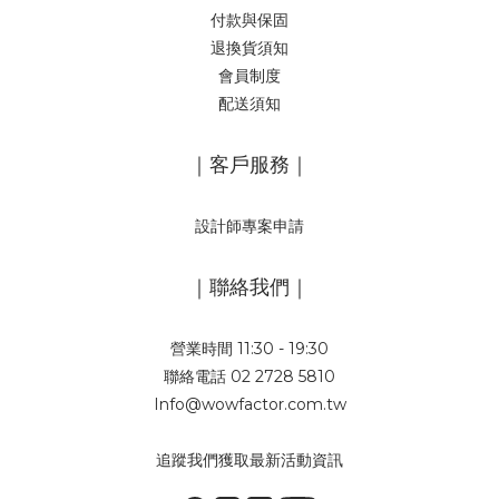
付款與保固
退換貨須知
會員制度
配送須知
｜客戶服務｜
設計師專案申請
｜聯絡我們｜
營業時間 11:30 - 19:30
聯絡電話 02 2728 5810
Info@wowfactor.com.tw
追蹤我們獲取最新活動資訊