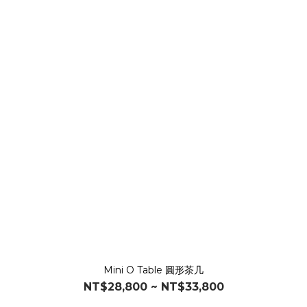
Mini O Table 圓形茶几
NT$28,800 ~ NT$33,800