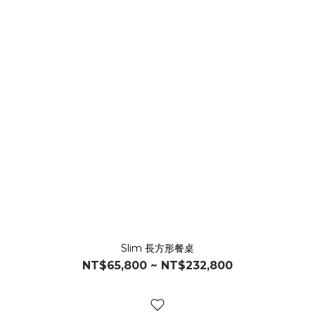
Slim 長方形餐桌
NT$65,800 ~ NT$232,800