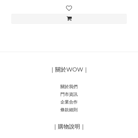
｜關於WOW｜
關於我們
門市資訊
企業合作
條款細則
｜購物說明｜