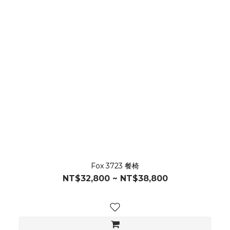
Fox 3723 餐椅
NT$32,800 ~ NT$38,800