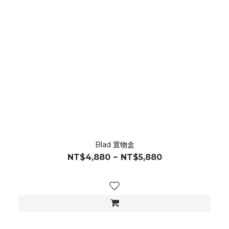
Blad 置物盒
NT$4,880 ~ NT$5,880